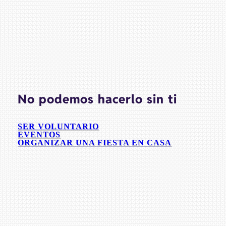
No podemos hacerlo sin ti
SER VOLUNTARIO
EVENTOS
ORGANIZAR UNA FIESTA EN CASA