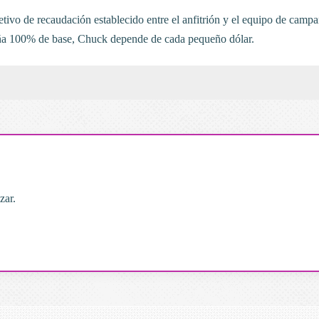
etivo de recaudación establecido entre el anfitrión y el equipo de campa
ña 100% de base, Chuck depende de cada pequeño dólar.
zar.