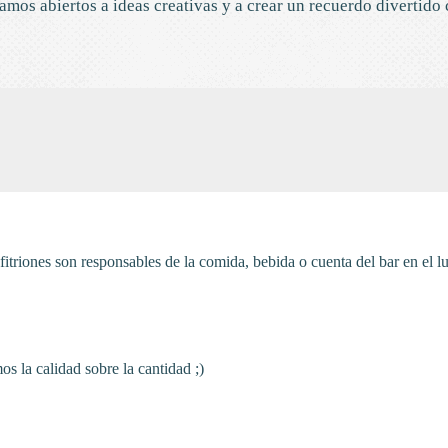
tamos abiertos a ideas creativas y a crear un recuerdo divertido
itriones son responsables de la comida, bebida o cuenta del bar en el 
 la calidad sobre la cantidad ;)