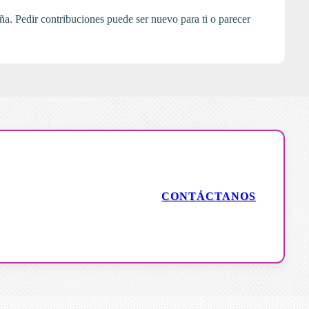
ña. Pedir contribuciones puede ser nuevo para ti o parecer
CONTÁCTANOS