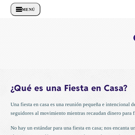
MENÚ
¿Qué es una Fiesta en Casa?
Una fiesta en casa es una reunión pequeña e intencional 
seguidores al movimiento mientras recaudan dinero para 
No hay un estándar para una fiesta en casa; nos encanta un