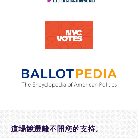
這場競選離不開您的支持。