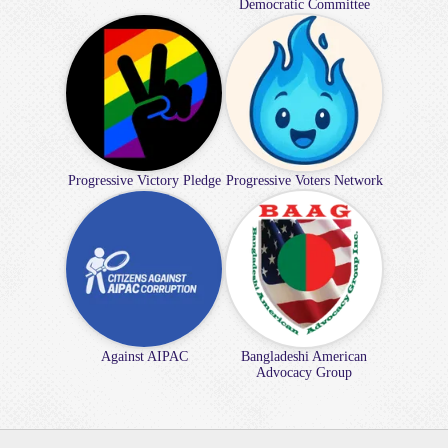
Democratic Committee
Progressive Victory Pledge
Progressive Voters Network
Against AIPAC
Bangladeshi American
Advocacy Group