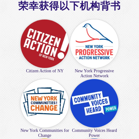
荣幸获得以下机构背书
Citizen Action of NY
New York Progressive
Action Network
New York Communities for
Community Voices Heard
Change
Power