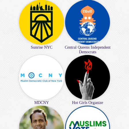
Sunrise NYC
Central Queens Independent
Democrats
MDCNY
Hot Girls Organize