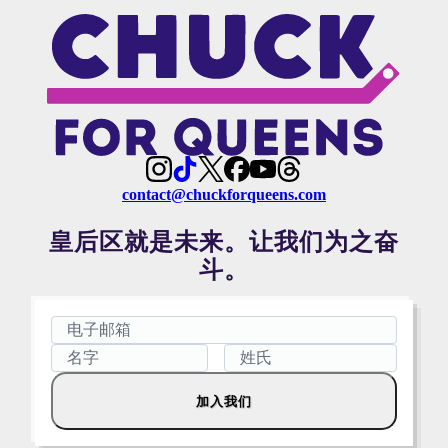
contact@chuckforqueens.com
皇后区就是未来。让我们为之奋
斗。
加入我们