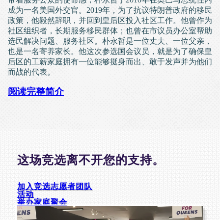
成为一名美国外交官。2019年，为了抗议特朗普政府的移民
政策，他毅然辞职，并回到皇后区投入社区工作。他曾作为
社区组织者，长期服务移民群体；也曾在市议员办公室帮助
选民解决问题、服务社区。朴永哲是一位丈夫、一位父亲，
也是一名寄养家长。他这次参选国会议员，就是为了确保皇
后区的工薪家庭拥有一位能够挺身而出、敢于发声并为他们
而战的代表。
阅读完整简介
这场竞选离不开您的支持。
加入竞选志愿者团队
活动
举办家庭聚会