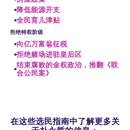
降低能源开支
全民育儿津贴
拒绝特权阶级
向亿万富翁征税
拒绝赌场进驻皇后区
结束腐败的金权政治，推翻《联
合公民案》
在这些选民指南中了解更多关